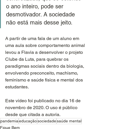
o ano inteiro, pode ser 
desmotivador. A sociedade 
não está mais desse jeito.
A partir de uma fala de um aluno em 
uma aula sobre comportamento animal 
levou a Flavia a desenvolver o projeto 
Clube da Luta, para quebrar os 
paradigmas sociais dentro da biologia, 
envolvendo preconceito, machismo, 
feminismo e saúde física e mental dos 
estudantes.
Este vídeo foi publicado no dia 16 de 
novembro de 2020. O uso é público 
desde que citada a autoria.
pandemia
educação
sociedade
saúde mental
Fique Bem