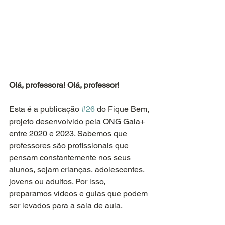
Olá, professora! Olá, professor!
Esta é a publicação 
#26
 do Fique Bem, 
projeto desenvolvido pela ONG Gaia+ 
entre 2020 e 2023. Sabemos que 
professores são proﬁssionais que 
pensam constantemente nos seus 
alunos, sejam crianças, adolescentes, 
jovens ou adultos. Por isso, 
preparamos vídeos e guias que podem 
ser levados para a sala de aula.