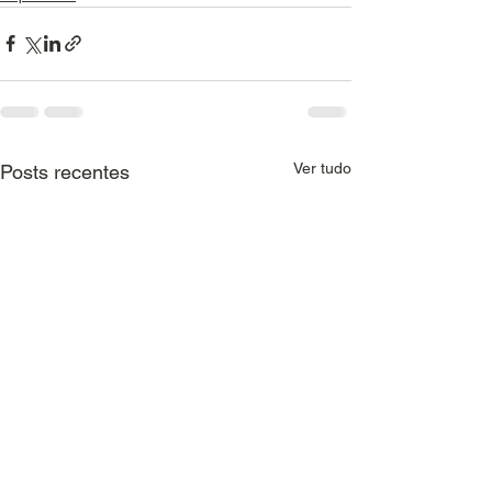
Ver tudo
Posts recentes