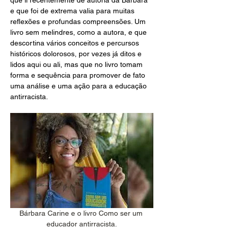
e que foi de extrema valia para muitas 
reflexões e profundas compreensões. Um 
livro sem melindres, como a autora, e que 
descortina vários conceitos e percursos 
históricos dolorosos, por vezes já ditos e 
lidos aqui ou ali, mas que no livro tomam 
forma e sequência para promover de fato 
uma análise e uma ação para a educação 
antirracista.
Bárbara Carine e o livro Como ser um 
educador antirracista.