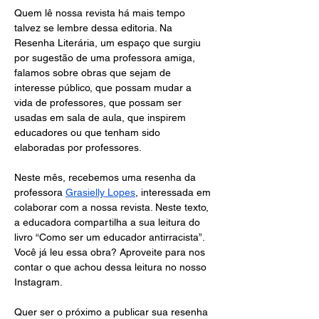
Quem lê nossa revista há mais tempo 
talvez se lembre dessa editoria. Na 
Resenha Literária, um espaço que surgiu 
por sugestão de uma professora amiga, 
falamos sobre obras que sejam de 
interesse público, que possam mudar a 
vida de professores, que possam ser 
usadas em sala de aula, que inspirem 
educadores ou que tenham sido 
elaboradas por professores. 
Neste mês, recebemos uma resenha da 
professora
Grasielly Lopes
, interessada em 
colaborar com a nossa revista. Neste texto, 
a educadora compartilha a sua leitura do 
livro “Como ser um educador antirracista”. 
Você já leu essa obra? Aproveite para nos 
contar o que achou dessa leitura no nosso 
Instagram.
Quer ser o próximo a publicar sua resenha 