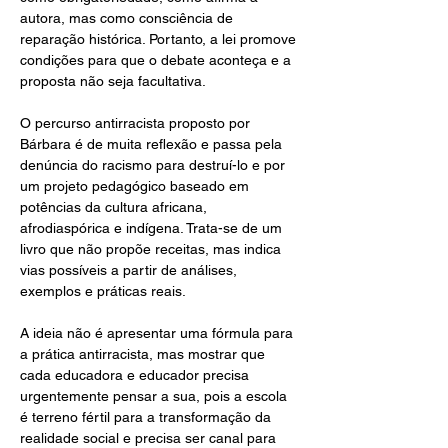
autora, mas como consciência de 
reparação histórica. Portanto, a lei promove 
condições para que o debate aconteça e a 
proposta não seja facultativa.
O percurso antirracista proposto por 
Bárbara é de muita reflexão e passa pela 
denúncia do racismo para destruí-lo e por 
um projeto pedagógico baseado em 
potências da cultura africana, 
afrodiaspórica e indígena. Trata-se de um 
livro que não propõe receitas, mas indica 
vias possíveis a partir de análises, 
exemplos e práticas reais.
A ideia não é apresentar uma fórmula para 
a prática antirracista, mas mostrar que 
cada educadora e educador precisa 
urgentemente pensar a sua, pois a escola 
é terreno fértil para a transformação da 
realidade social e precisa ser canal para 