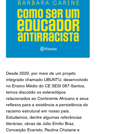
Desde 2020, por meio de um projeto 
integrado chamado UBUNTU, desenvolvido 
no Ensino Médio do CE SESI 087-Santos, 
temos discutido os estereótipos 
relacionados ao Continente Africano e seus 
reflexos para a existência e persistência do 
racismo estrutural em nosso país. 
Estudamos, dentre algumas referências 
literárias, obras de Júlio Emílio Braz, 
Conceição Evaristo, Paulina Chiziane e 