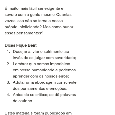
É muito mais fácil ser exigente e 
severo com a gente mesmo. Quantas 
vezes isso não se torna a nossa 
própria infelicidade? Mas como burlar 
esses pensamentos?
Dicas Fique Bem:
Desejar aliviar o sofrimento, ao 
invés de se julgar com severidade;
Lembrar que somos imperfeitos 
em nossa humanidade e podemos 
aprender com os nossos erros;
Adotar uma abordagem consciente 
dos pensamentos e emoções;
Antes de se criticar, se dê palavras 
de carinho.
Estes materiais foram publicados em 