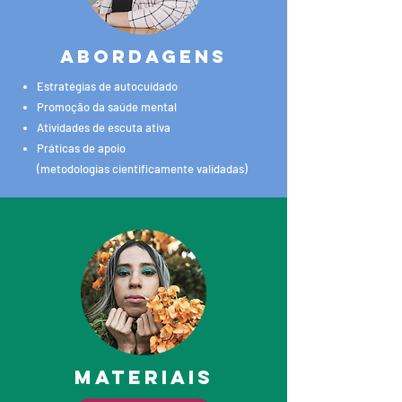
ABORDAGENS
Estratégias de autocuidado
Promoção da saúde mental
Atividades de escuta ativa
Práticas de apoio
(metodologias cientificamente validadas)
MATERIAIS