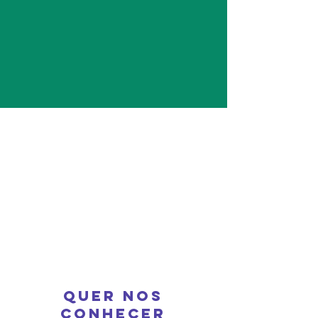
QUER NOS
CONHECER