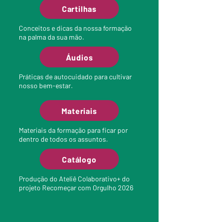
Cartilhas
Conceitos e dicas da nossa formação
na palma da sua mão.
Áudios
Práticas de autocuidado para cultivar
nosso bem-estar.
Materiais
Materiais da formação para ficar por
dentro de todos os assuntos.
Catálogo
Produção do Ateliê Colaborativo+ do
projeto Recomeçar com Orgulho 2026