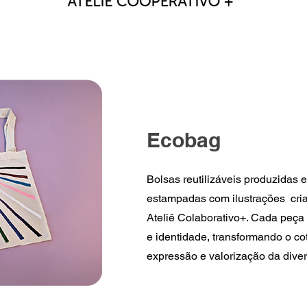
Ecobag
Bolsas reutilizáveis produzidas e
estampadas com ilustrações cria
Ateliê Colaborativo+. Cada peça 
e identidade, transformando o c
expressão e valorização da dive