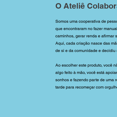
O Ateliê Colabor
Somos uma cooperativa de pess
que encontraram no fazer manual
caminhos, gerar renda e afirmar 
Aqui, cada criação nasce das mã
de si e da comunidade e decidiu 
Ao escolher este produto, você 
algo feito à mão, você está apoian
sonhos e fazendo parte de uma r
tarde para recomeçar com orgulh