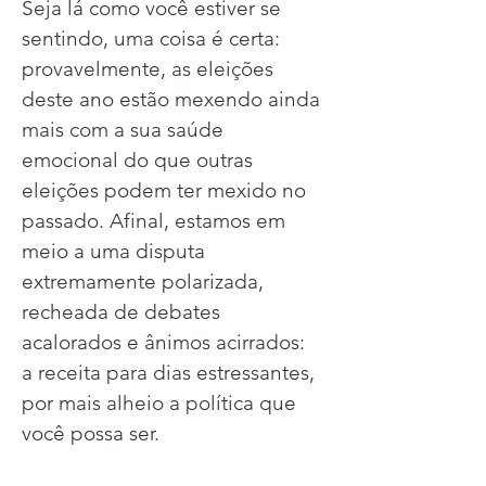
Seja lá como você estiver se 
sentindo, uma coisa é certa: 
provavelmente, as eleições 
deste ano estão mexendo ainda 
mais com a sua saúde 
emocional do que outras 
eleições podem ter mexido no 
passado. Afinal, estamos em 
meio a uma disputa 
extremamente polarizada, 
recheada de debates 
acalorados e ânimos acirrados: 
a receita para dias estressantes, 
por mais alheio a política que 
você possa ser.