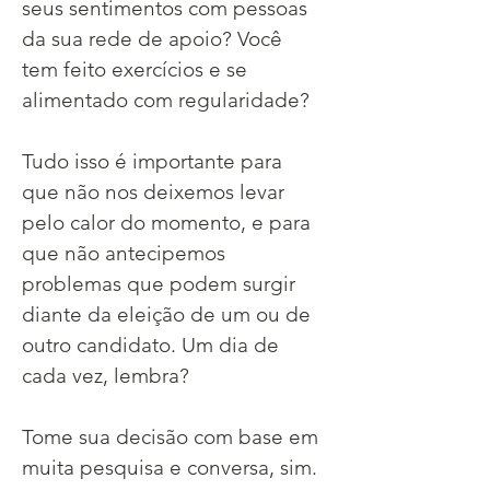
seus sentimentos com pessoas 
da sua rede de apoio? Você 
tem feito exercícios e se 
alimentado com regularidade?
Tudo isso é importante para 
que não nos deixemos levar 
pelo calor do momento, e para 
que não antecipemos 
problemas que podem surgir 
diante da eleição de um ou de 
outro candidato. Um dia de 
cada vez, lembra?
Tome sua decisão com base em 
muita pesquisa e conversa, sim. 