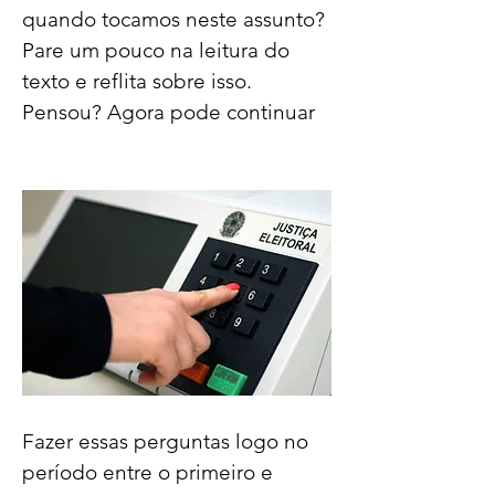
quando tocamos neste assunto? 
Pare um pouco na leitura do 
texto e reflita sobre isso. 
Pensou? Agora pode continuar
Fazer essas perguntas logo no 
período entre o primeiro e 