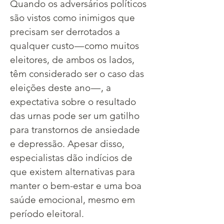
Quando os adversários políticos 
são vistos como inimigos que 
precisam ser derrotados a 
qualquer custo — como muitos 
eleitores, de ambos os lados, 
têm considerado ser o caso das 
eleições deste ano — , a 
expectativa sobre o resultado 
das urnas pode ser um gatilho 
para transtornos de ansiedade 
e depressão. Apesar disso, 
especialistas dão indícios de 
que existem alternativas para 
manter o bem-estar e uma boa 
saúde emocional, mesmo em 
período eleitoral.