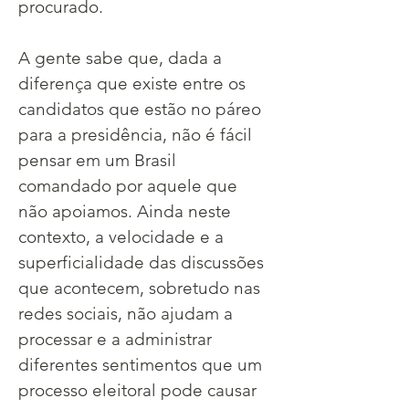
procurado.
A gente sabe que, dada a 
diferença que existe entre os 
candidatos que estão no páreo 
para a presidência, não é fácil 
pensar em um Brasil 
comandado por aquele que 
não apoiamos. Ainda neste 
contexto, a velocidade e a 
superficialidade das discussões 
que acontecem, sobretudo nas 
redes sociais, não ajudam a 
processar e a administrar 
diferentes sentimentos que um 
processo eleitoral pode causar 