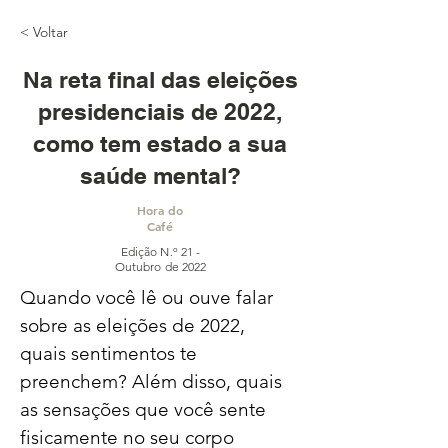
< Voltar
Na reta final das eleições
presidenciais de 2022,
como tem estado a sua
saúde mental?
Hora do
Café
Edição N.º 21 -
Outubro de 2022
Quando você lê ou ouve falar 
sobre as eleições de 2022, 
quais sentimentos te 
preenchem? Além disso, quais 
as sensações que você sente 
fisicamente no seu corpo 