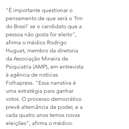
“É importante questionar o 
pensamento de que será o ‘fim 
do Brasil’ se o candidato que a 
pessoa não gosta for eleito”, 
afirma o médico Rodrigo 
Huguet, membro da diretoria 
da Associação Mineira de 
Psiquiatria (AMP), em entrevista 
à agência de notícias 
Folhapress. “Essa narrativa é 
uma estratégia para ganhar 
votos. O processo democrático 
prevê alternância de poder, e a 
cada quatro anos temos novas 
eleições”, afirma o médico. 