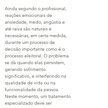
Ainda segundo o profissional, 
reações emocionais de 
ansiedade, medo, angústia e 
até raiva são naturais e 
necessárias, em certa medida, 
durante um processo de 
decisão importante como é o 
processo eleitoral. O problema 
se dá quando elas persistem, 
gerando sofrimento 
significativo, e interferindo na 
qualidade de vida ou na 
funcionalidade da pessoa. 
Neste momento, um tratamento 
especializado deve ser 