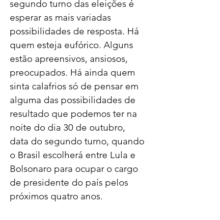
segundo turno das eleições é 
esperar as mais variadas 
possibilidades de resposta. Há 
quem esteja eufórico. Alguns 
estão apreensivos, ansiosos, 
preocupados. Há ainda quem 
sinta calafrios só de pensar em 
alguma das possibilidades de 
resultado que podemos ter na 
noite do dia 30 de outubro, 
data do segundo turno, quando 
o Brasil escolherá entre Lula e 
Bolsonaro para ocupar o cargo 
de presidente do país pelos 
próximos quatro anos.