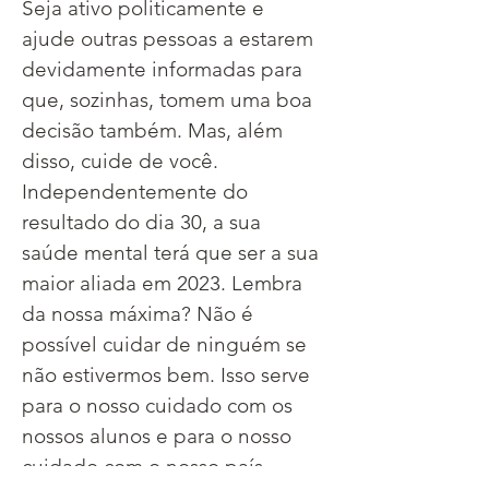
Seja ativo politicamente e 
ajude outras pessoas a estarem 
devidamente informadas para 
que, sozinhas, tomem uma boa 
decisão também. Mas, além 
disso, cuide de você. 
Independentemente do 
resultado do dia 30, a sua 
saúde mental terá que ser a sua 
maior aliada em 2023. Lembra 
da nossa máxima? Não é 
possível cuidar de ninguém se 
não estivermos bem. Isso serve 
para o nosso cuidado com os 
nossos alunos e para o nosso 
cuidado com o nosso país 