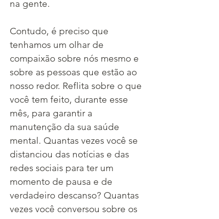
na gente. 
Contudo, é preciso que 
tenhamos um olhar de 
compaixão sobre nós mesmo e 
sobre as pessoas que estão ao 
nosso redor. Reflita sobre o que 
você tem feito, durante esse 
mês, para garantir a 
manutenção da sua saúde 
mental. Quantas vezes você se 
distanciou das notícias e das 
redes sociais para ter um 
momento de pausa e de 
verdadeiro descanso? Quantas 
vezes você conversou sobre os 