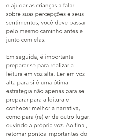
e ajudar as crianças a falar 
sobre suas percepções e seus 
sentimentos, você deve passar 
pelo mesmo caminho antes e 
junto com elas.
Em seguida, é importante 
preparar-se para realizar a 
leitura em voz alta. Ler em voz 
alta para si é uma ótima 
estratégia não apenas para se 
preparar para a leitura e 
conhecer melhor a narrativa, 
como para (re)ler de outro lugar, 
ouvindo a própria voz. Ao final, 
retomar pontos importantes do 