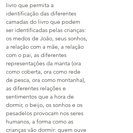
livro que permita a 
identificação das diferentes 
camadas do livro que podem 
ser identificadas pelas crianças: 
os medos de João, seus sonhos, 
a relação com a mãe, a relação 
com o pai, as diferentes 
representações da manta (ora 
como coberta, ora como rede 
de pesca, ora como montanha), 
as diferentes relações e 
sentimentos que a hora de 
dormir, o beijo, os sonhos e os 
pesadelos provocam nos seres 
humanos, a forma como as 
crianças vão dormir: quem ouve 