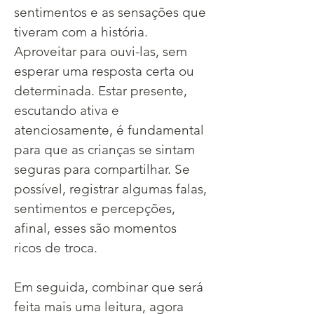
sentimentos e as sensações que 
tiveram com a história. 
Aproveitar para ouvi-las, sem 
esperar uma resposta certa ou 
determinada. Estar presente, 
escutando ativa e 
atenciosamente, é fundamental 
para que as crianças se sintam 
seguras para compartilhar. Se 
possível, registrar algumas falas, 
sentimentos e percepções, 
afinal, esses são momentos 
ricos de troca.
Em seguida, combinar que será 
feita mais uma leitura, agora 