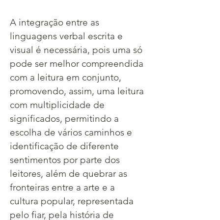
A integração entre as 
linguagens verbal escrita e 
visual é necessária, pois uma só 
pode ser melhor compreendida 
com a leitura em conjunto, 
promovendo, assim, uma leitura 
com multiplicidade de 
significados, permitindo a 
escolha de vários caminhos e 
identificação de diferente 
sentimentos por parte dos 
leitores, além de quebrar as 
fronteiras entre a arte e a 
cultura popular, representada 
pelo fiar, pela história de 