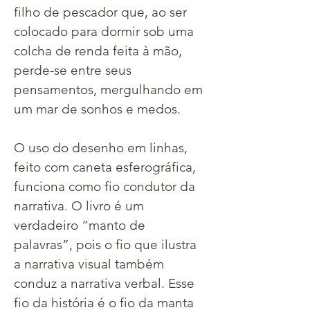
filho de pescador que, ao ser 
colocado para dormir sob uma 
colcha de renda feita à mão, 
perde-se entre seus 
pensamentos, mergulhando em 
um mar de sonhos e medos.
O uso do desenho em linhas, 
feito com caneta esferográfica, 
funciona como fio condutor da 
narrativa. O livro é um 
verdadeiro “manto de 
palavras”, pois o fio que ilustra 
a narrativa visual também 
conduz a narrativa verbal. Esse 
fio da história é o fio da manta 