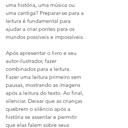
uma história, uma música ou 
uma cantiga? Preparar-se para a 
leitura é fundamental para 
ajudar a criar pontes para os 
mundos possíveis e impossíveis.
Após apresentar o livro e seu 
autor-ilustrador, fazer 
combinados para a leitura. 
Fazer uma leitura primeiro sem 
pausas, mostrando as imagens 
após a leitura do texto. Ao final, 
silenciar. Deixar que as crianças 
quebrem o silêncio após a 
história se assentar e permitir 
que elas falem sobre seus 