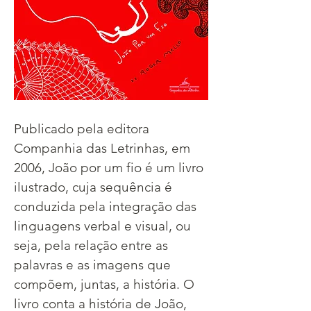
Publicado pela editora 
Companhia das Letrinhas, em 
2006, João por um fio é um livro 
ilustrado, cuja sequência é 
conduzida pela integração das 
linguagens verbal e visual, ou 
seja, pela relação entre as 
palavras e as imagens que 
compõem, juntas, a história. O 
livro conta a história de João, 