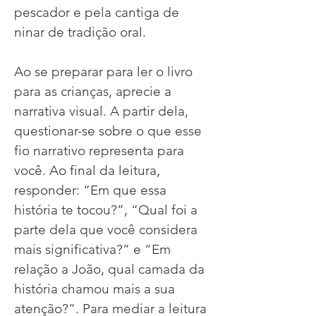
pescador e pela cantiga de 
ninar de tradição oral.
Ao se preparar para ler o livro 
para as crianças, aprecie a 
narrativa visual. A partir dela, 
questionar-se sobre o que esse 
fio narrativo representa para 
você. Ao final da leitura, 
responder: “Em que essa 
história te tocou?”, “Qual foi a 
parte dela que você considera 
mais significativa?” e “Em 
relação a João, qual camada da 
história chamou mais a sua 
atenção?”. Para mediar a leitura 