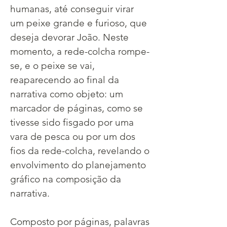
humanas, até conseguir virar 
um peixe grande e furioso, que 
deseja devorar João. Neste 
momento, a rede-colcha rompe-
se, e o peixe se vai, 
reaparecendo ao final da 
narrativa como objeto: um 
marcador de páginas, como se 
tivesse sido fisgado por uma 
vara de pesca ou por um dos 
fios da rede-colcha, revelando o 
envolvimento do planejamento 
gráfico na composição da 
narrativa.
Composto por páginas, palavras 