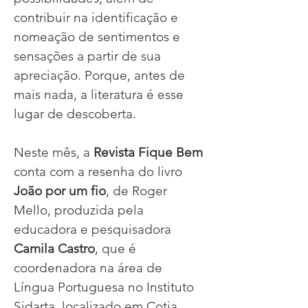
contribuir na identificação e 
nomeação de sentimentos e 
sensações a partir de sua 
apreciação. Porque, antes de 
mais nada, a literatura é esse 
lugar de descoberta.
Neste mês, a 
Revista Fique Bem
conta com a resenha do livro 
João por um fio
, de Roger 
Mello, produzida pela 
educadora e pesquisadora 
Camila Castro
, que é 
coordenadora na área de 
Língua Portuguesa no Instituto 
Sidarta, localizado em Cotia , 