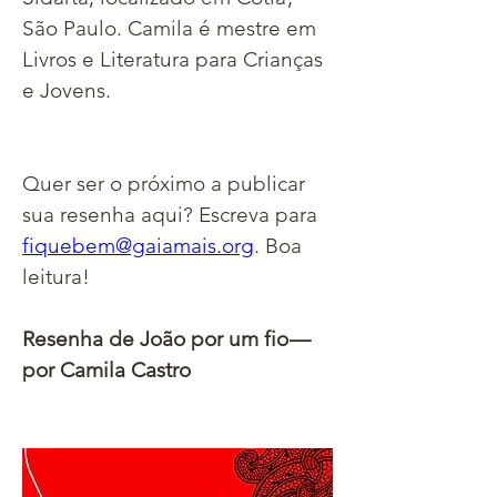
São Paulo. Camila é mestre em 
Livros e Literatura para Crianças 
e Jovens.
Quer ser o próximo a publicar 
sua resenha aqui? Escreva para 
fiquebem@gaiamais.org
. Boa 
leitura!
Resenha de João por um fio — 
por Camila Castro