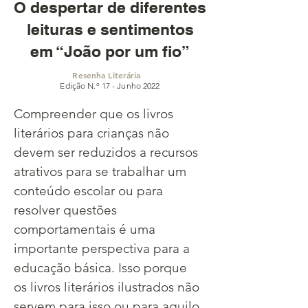
O despertar de diferentes
leituras e sentimentos
em “João por um fio”
Resenha Literária
Edição N.º 17 - Junho 2022
Compreender que os livros 
literários para crianças não 
devem ser reduzidos a recursos 
atrativos para se trabalhar um 
conteúdo escolar ou para 
resolver questões 
comportamentais é uma 
importante perspectiva para a 
educação básica. Isso porque 
os livros literários ilustrados não 
servem para isso ou para aquilo, 