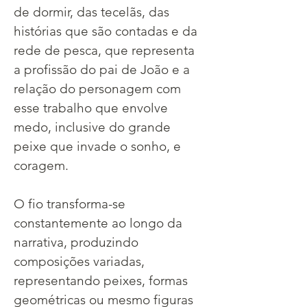
de dormir, das tecelãs, das 
histórias que são contadas e da 
rede de pesca, que representa 
a profissão do pai de João e a 
relação do personagem com 
esse trabalho que envolve 
medo, inclusive do grande 
peixe que invade o sonho, e 
coragem.
O fio transforma-se 
constantemente ao longo da 
narrativa, produzindo 
composições variadas, 
representando peixes, formas 
geométricas ou mesmo figuras 