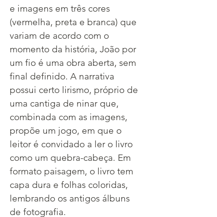
e imagens em três cores 
(vermelha, preta e branca) que 
variam de acordo com o 
momento da história, João por 
um fio é uma obra aberta, sem 
final definido. A narrativa 
possui certo lirismo, próprio de 
uma cantiga de ninar que, 
combinada com as imagens, 
propõe um jogo, em que o 
leitor é convidado a ler o livro 
como um quebra-cabeça. Em 
formato paisagem, o livro tem 
capa dura e folhas coloridas, 
lembrando os antigos álbuns 
de fotografia.