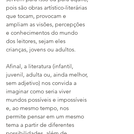
pois são obras artístico-literárias 
que tocam, provocam e 
ampliam as visões, percepções 
e conhecimentos do mundo 
dos leitores, sejam eles 
crianças, jovens ou adultos.
Afinal, a literatura (infantil, 
juvenil, adulta ou, ainda melhor, 
sem adjetivo) nos convida a 
imaginar como seria viver 
mundos possíveis e impossíveis 
e, ao mesmo tempo, nos 
permite pensar em um mesmo 
tema a partir de diferentes 
possibilidades, além de 