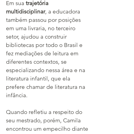
Em sua 
trajetória 
multidisciplinar
, a educadora 
também passou por posições 
em uma livraria, no terceiro 
setor, ajudou a construir 
bibliotecas por todo o Brasil e 
fez mediações de leitura em 
diferentes contextos, se 
especializando nessa área e na 
literatura infantil, que ela 
prefere chamar de literatura na 
infância.
Quando refletiu a respeito do 
seu mestrado, porém, Camila 
encontrou um empecilho diante 