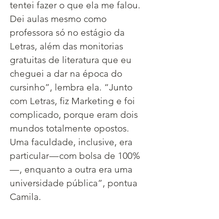
tentei fazer o que ela me falou. 
Dei aulas mesmo como 
professora só no estágio da 
Letras, além das monitorias 
gratuitas de literatura que eu 
cheguei a dar na época do 
cursinho”, lembra ela. “Junto 
com Letras, fiz Marketing e foi 
complicado, porque eram dois 
mundos totalmente opostos. 
Uma faculdade, inclusive, era 
particular — com bolsa de 100% 
— , enquanto a outra era uma 
universidade pública”, pontua 
Camila.