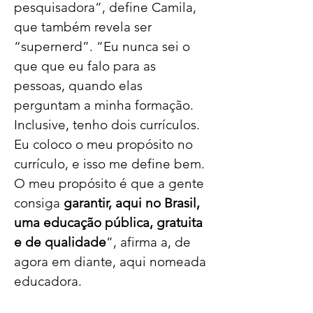
pesquisadora”, define Camila, 
que também revela ser 
“supernerd”. “Eu nunca sei o 
que que eu falo para as 
pessoas, quando elas 
perguntam a minha formação. 
Inclusive, tenho dois currículos. 
Eu coloco o meu propósito no 
currículo, e isso me define bem. 
O meu propósito é que a gente 
consiga 
garantir, aqui no Brasil, 
uma educação pública, gratuita 
e de qualidade
”, afirma a, de 
agora em diante, aqui nomeada 
educadora. 