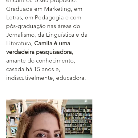
encontrou o seu propósito. 
Graduada em Marketing, em 
Letras, em Pedagogia e com 
pós-graduação nas áreas do 
Jornalismo, da Linguística e da 
Literatura, 
Camila é uma 
verdadeira pesquisadora
, 
amante do conhecimento, 
casada há 15 anos e, 
indiscutivelmente, educadora. 