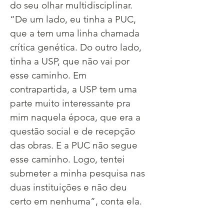
do seu olhar multidisciplinar. 
“De um lado, eu tinha a PUC, 
que a tem uma linha chamada 
crítica genética. Do outro lado, 
tinha a USP, que não vai por 
esse caminho. Em 
contrapartida, a USP tem uma 
parte muito interessante pra 
mim naquela época, que era a 
questão social e de recepção 
das obras. E a PUC não segue 
esse caminho. Logo, tentei 
submeter a minha pesquisa nas 
duas instituições e não deu 
certo em nenhuma”, conta ela.