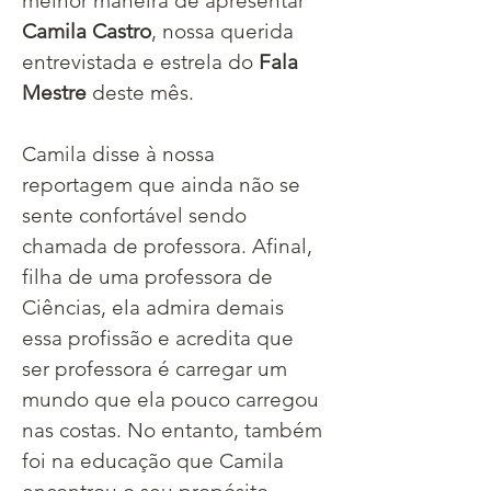
melhor maneira de apresentar 
Camila Castro
, nossa querida 
entrevistada e estrela do 
Fala 
Mestre
 deste mês.
Camila disse à nossa 
reportagem que ainda não se 
sente confortável sendo 
chamada de professora. Afinal, 
filha de uma professora de 
Ciências, ela admira demais 
essa profissão e acredita que 
ser professora é carregar um 
mundo que ela pouco carregou 
nas costas. No entanto, também 
foi na educação que Camila 