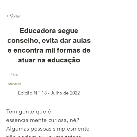
< Voltar
Educadora segue
conselho, evita dar aulas
e encontra mil formas de
atuar na educação
Fala,
Mestre!
Edição N.º 18 - Julho de 2022
Tem gente que é 
essencialmente curiosa, né? 
Algumas pessoas simplesmente 