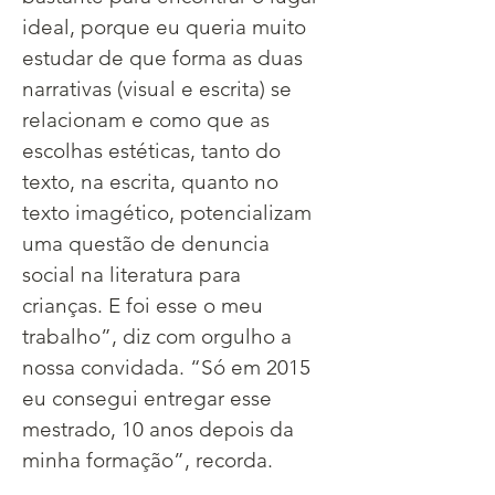
ideal, porque eu queria muito 
estudar de que forma as duas 
narrativas (visual e escrita) se 
relacionam e como que as 
escolhas estéticas, tanto do 
texto, na escrita, quanto no 
texto imagético, potencializam 
uma questão de denuncia 
social na literatura para 
crianças. E foi esse o meu 
trabalho”, diz com orgulho a 
nossa convidada. “Só em 2015 
eu consegui entregar esse 
mestrado, 10 anos depois da 
minha formação”, recorda.