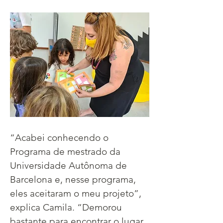
“Acabei conhecendo o 
Programa de mestrado da 
Universidade Autônoma de 
Barcelona e, nesse programa, 
eles aceitaram o meu projeto”, 
explica Camila. “Demorou 
bastante para encontrar o lugar 