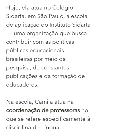
Hoje, ela atua no Colégio 
Sidarta, em São Paulo, a escola 
de aplicação do Instituto Sidarta 
—  uma organização que busca 
contribuir com as políticas 
públicas educacionais 
brasileiras por meio da 
pesquisa, de constantes 
publicações e da formação de 
educadores.
Na escola, Camila atua na 
coordenação de professoras
 no 
que se refere especificamente à 
disciplina de Língua 
Portuguesa. Contudo, como é 