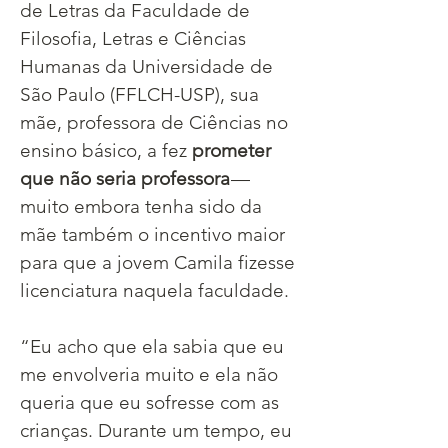
de Letras da Faculdade de 
Filosofia, Letras e Ciências 
Humanas da Universidade de 
São Paulo (FFLCH-USP), sua 
mãe, professora de Ciências no 
ensino básico, a fez 
prometer 
que não seria professora 
— 
muito embora tenha sido da 
mãe também o incentivo maior 
para que a jovem Camila fizesse 
licenciatura naquela faculdade. 
“Eu acho que ela sabia que eu 
me envolveria muito e ela não 
queria que eu sofresse com as 
crianças. Durante um tempo, eu 