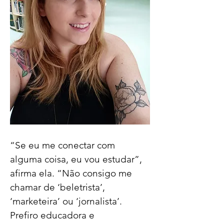
“Se eu me conectar com 
alguma coisa, eu vou estudar”, 
afirma ela. “Não consigo me 
chamar de ‘beletrista’, 
‘marketeira’ ou ‘jornalista’. 
Prefiro educadora e 