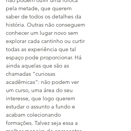
não podem ouvir uma fofoca 
pela metade, que querem 
saber de todos os detalhes da 
história. Outras não conseguem 
conhecer um lugar novo sem 
explorar cada cantinho ou curtir 
todas as experiência que tal 
espaço pode proporcionar. Há 
ainda aquelas que são as 
chamadas “curiosas 
acadêmicas”: não podem ver 
um curso, uma área do seu 
interesse, que logo querem 
estudar o assunto a fundo e 
acabam colecionando 
formações. Talvez seja essa a 