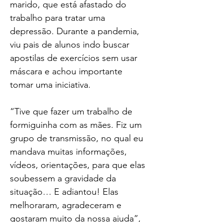
marido, que está afastado do 
trabalho para tratar uma 
depressão. Durante a pandemia, 
viu pais de alunos indo buscar 
apostilas de exercícios sem usar 
máscara e achou importante 
tomar uma iniciativa.
“Tive que fazer um trabalho de 
formiguinha com as mães. Fiz um 
grupo de transmissão, no qual eu 
mandava muitas informações, 
vídeos, orientações, para que elas 
soubessem a gravidade da 
situação… E adiantou! Elas 
melhoraram, agradeceram e 
gostaram muito da nossa ajuda”, 