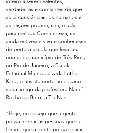
inteiro a serem valentes, 
verdadeiras e confiantes de que 
as circunstâncias, os humanos e 
as nações podem, sim, mudar 
para melhor. Com certeza, se 
ainda estivesse vivo e conhecesse 
de perto a escola que leva seu 
nome, no município de Três Rios, 
no Rio de Janeiro, a Escola 
Estadual Municipalizada Luther 
King, o ativista norte-americano 
seria amigo da professora Nancí 
Rocha de Brito, a Tia Nan.
“Hoje, eu desejo que a gente 
possa honrar as pessoas que se 
foram, que a gente possa deixar 