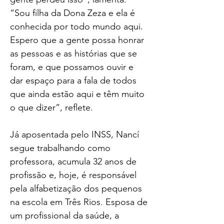
“Sou filha da Dona Zeza e ela é 
conhecida por todo mundo aqui. 
Espero que a gente possa honrar 
as pessoas e as histórias que se 
foram, e que possamos ouvir e 
dar espaço para a fala de todos 
que ainda estão aqui e têm muito 
o que dizer”, reflete.
Já aposentada pelo INSS, Nancí 
segue trabalhando como 
professora, acumula 32 anos de 
profissão e, hoje, é responsável 
pela alfabetização dos pequenos 
na escola em Três Rios. Esposa de 
um profissional da saúde, a 