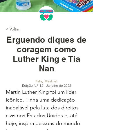
< Voltar
Erguendo diques de
coragem como
Luther King e Tia
Nan
Fala, Mestre!
Edição N.º 12 - Janeiro de 2022
Martin Luther King foi um líder 
icônico. Tinha uma dedicação 
inabalável pela luta dos direitos 
civis nos Estados Unidos e, até 
hoje, inspira pessoas do mundo 