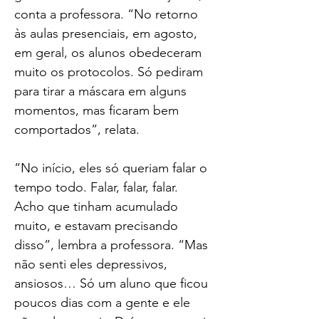
conta a professora. “No retorno 
às aulas presenciais, em agosto, 
em geral, os alunos obedeceram 
muito os protocolos. Só pediram 
para tirar a máscara em alguns 
momentos, mas ficaram bem 
comportados”, relata.
“No início, eles só queriam falar o 
tempo todo. Falar, falar, falar. 
Acho que tinham acumulado 
muito, e estavam precisando 
disso”, lembra a professora. “Mas 
não senti eles depressivos, 
ansiosos… Só um aluno que ficou 
poucos dias com a gente e ele 