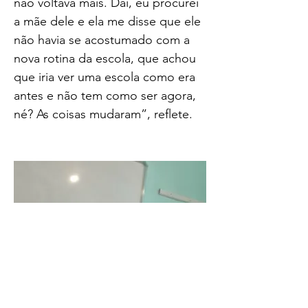
não voltava mais. Daí, eu procurei 
a mãe dele e ela me disse que ele 
não havia se acostumado com a 
nova rotina da escola, que achou 
que iria ver uma escola como era 
antes e não tem como ser agora, 
né? As coisas mudaram”, reflete.