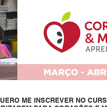
UERO ME INSCREVER NO CUR