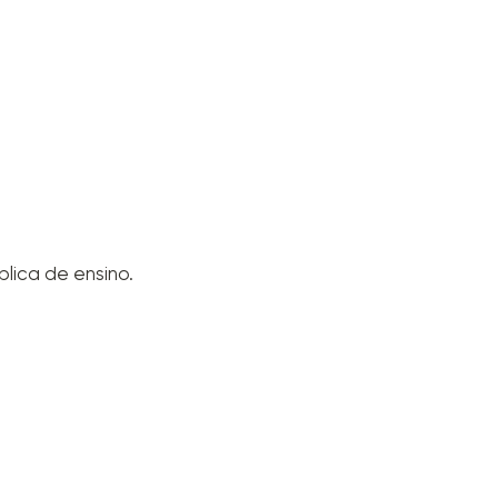
blica de ensino.