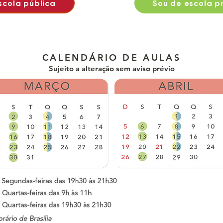
scola pública
Sou de escola p
CALENDÁRIO DE AULAS
Sujeito a alteração sem aviso prévio