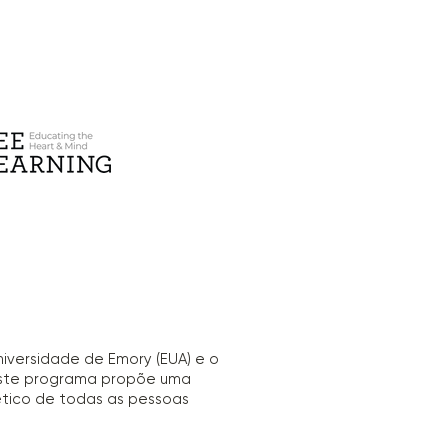
iversidade de Emory (EUA) e o
Este programa propõe uma
ético de todas as pessoas