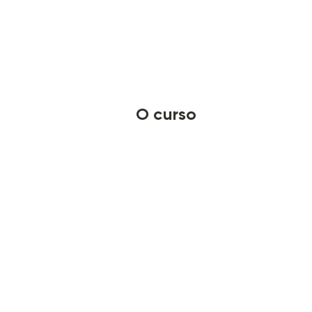
O curso