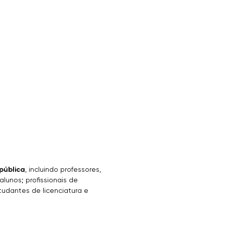
pública
, incluindo professores,
alunos; profissionais de
udantes de licenciatura e