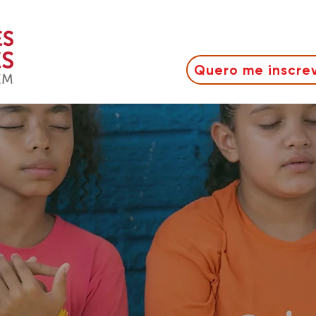
Quero me inscre