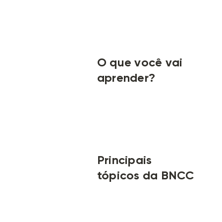
O que você vai
aprender?
Principais
tópicos da BNCC