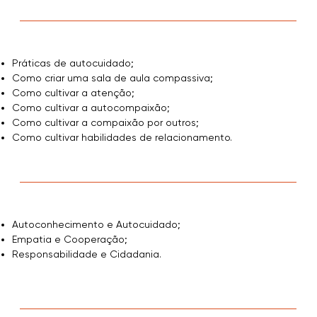
Práticas de autocuidado;
Como criar uma sala de aula compassiva;
Como cultivar a atenção;
Como cultivar a autocompaixão;
Como cultivar a compaixão por outros;
Como cultivar habilidades de relacionamento.
Autoconhecimento e Autocuidado;
Empatia e Cooperação;
Responsabilidade e Cidadania.