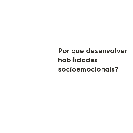
Por que desenvolver
habilidades
socioemocionais
?