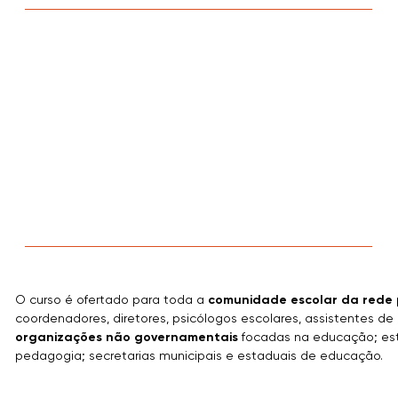
O curso é ofertado para toda a
comunidade escolar da rede 
coordenadores, diretores, psicólogos escolares, assistentes de 
organizações não governamentais
focadas na educação; est
pedagogia; secretarias municipais e estaduais de educação.