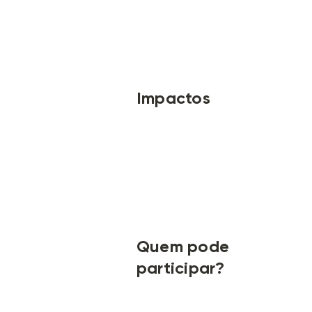
Impactos
Quem pode
participar?