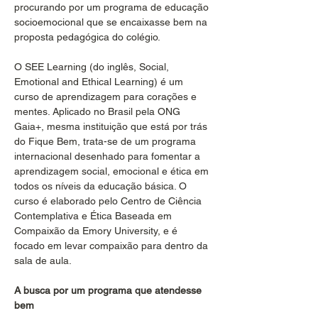
procurando por um programa de educação 
socioemocional que se encaixasse bem na 
proposta pedagógica do colégio.
O SEE Learning (do inglês, Social, 
Emotional and Ethical Learning) é um 
curso de aprendizagem para corações e 
mentes. Aplicado no Brasil pela ONG 
Gaia+, mesma instituição que está por trás 
do Fique Bem, trata-se de um programa 
internacional desenhado para fomentar a 
aprendizagem social, emocional e ética em 
todos os níveis da educação básica. O 
curso é elaborado pelo Centro de Ciência 
Contemplativa e Ética Baseada em 
Compaixão da Emory University, e é 
focado em levar compaixão para dentro da 
sala de aula.
A busca por um programa que atendesse 
bem