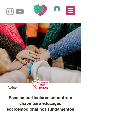
Login
< Voltar
Escolas particulares encontram
chave para educação
socioemocional nos fundamentos