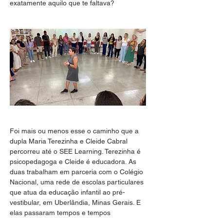
exatamente aquilo que te faltava?
Foi mais ou menos esse o caminho que a 
dupla Maria Terezinha e Cleide Cabral 
percorreu até o SEE Learning. Terezinha é 
psicopedagoga e Cleide é educadora. As 
duas trabalham em parceria com o Colégio 
Nacional, uma rede de escolas particulares 
que atua da educação infantil ao pré-
vestibular, em Uberlândia, Minas Gerais. E 
elas passaram tempos e tempos 