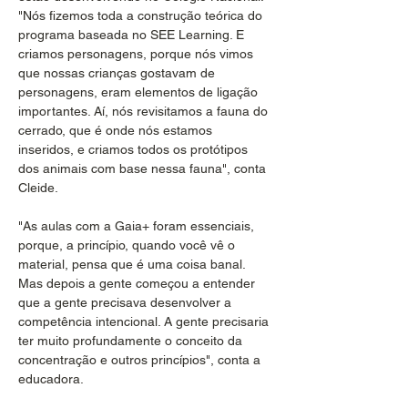
"Nós fizemos toda a construção teórica do 
programa baseada no SEE Learning. E 
criamos personagens, porque nós vimos 
que nossas crianças gostavam de 
personagens, eram elementos de ligação 
importantes. Aí, nós revisitamos a fauna do 
cerrado, que é onde nós estamos 
inseridos, e criamos todos os protótipos 
dos animais com base nessa fauna", conta 
Cleide.
"As aulas com a Gaia+ foram essenciais, 
porque, a princípio, quando você vê o 
material, pensa que é uma coisa banal. 
Mas depois a gente começou a entender 
que a gente precisava desenvolver a 
competência intencional. A gente precisaria 
ter muito profundamente o conceito da 
concentração e outros princípios", conta a 
educadora. 