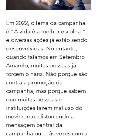
Em 2022, o lema da campanha 
é “A vida é a melhor escolha!” 
e diversas ações já estão sendo 
desenvolvidas. No entanto, 
quando falamos em Setembro 
Amarelo, muitas pessoas já 
torcem o nariz. Não porque são 
contra a promoção da 
campanha, mas porque sabem 
que muitas pessoas e 
instituições fazem mal uso do 
movimento, distorcendo a 
mensagem central da 
campanha ou —  às vezes com a 