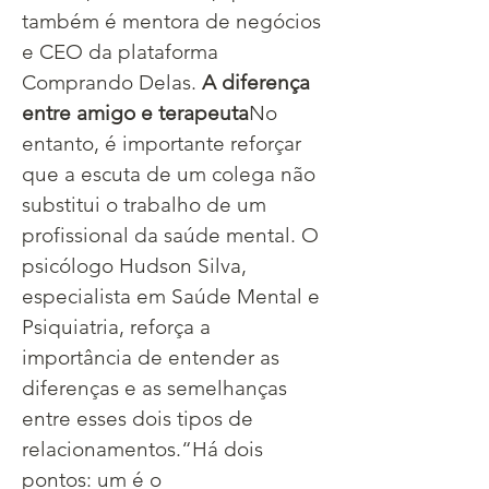
também é mentora de negócios 
e CEO da plataforma 
Comprando Delas. ​
A diferença 
entre amigo e terapeuta
No 
entanto, é importante reforçar 
que a escuta de um colega não 
substitui o trabalho de um 
profissional da saúde mental. O 
psicólogo Hudson Silva, 
especialista em Saúde Mental e 
Psiquiatria, reforça a 
importância de entender as 
diferenças e as semelhanças 
entre esses dois tipos de 
relacionamentos.​“Há dois 
pontos: um é o 