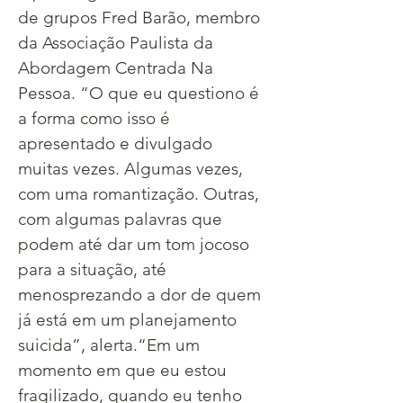
de grupos Fred Barão, membro 
da Associação Paulista da 
Abordagem Centrada Na 
Pessoa. “O que eu questiono é 
a forma como isso é 
apresentado e divulgado 
muitas vezes. Algumas vezes, 
com uma romantização. Outras, 
com algumas palavras que 
podem até dar um tom jocoso 
para a situação, até 
menosprezando a dor de quem 
já está em um planejamento 
suicida”, alerta.​“Em um 
momento em que eu estou 
fragilizado, quando eu tenho 