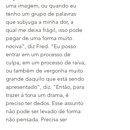
uma imagem, ou quando eu 
tenho um grupo de palavras 
que subjuga a minha dor, a 
qual me deixa frágil, isso pode 
pegar de uma forma muito 
nociva”, diz Fred. “Eu posso 
entrar em um processo de 
culpa, em um processo de raiva, 
ou também de vergonha muito 
grande daquilo que está sendo 
apresentado”, diz. “Então, para 
trazer à tona um drama, é 
preciso ter dedos. Esse assunto 
não pode ser levado de forma 
não pensada. Precisa ser 
exibido de forma muito 