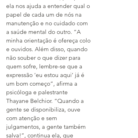
ela nos ajuda a entender qual o 
papel de cada um de nós na 
manutenção e no cuidado com 
a saúde mental do outro. ​“A 
minha orientação é ofereça colo 
e ouvidos. Além disso, quando 
não souber o que dizer para 
quem sofre, lembre-se que a 
expressão ‘eu estou aqui’ já é 
um bom começo”, afirma a 
psicóloga e palestrante 
Thayane Belchior. “Quando a 
gente se disponibiliza, ouve 
com atenção e sem 
julgamentos, a gente também 
salva!”, continua ela, que 