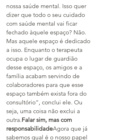
nossa saúde mental. Isso quer 
dizer que todo o seu cuidado 
com saúde mental vai ficar 
fechado àquele espaço? Não. 
Mas aquele espaço é dedicado 
a isso. Enquanto o terapeuta 
ocupa o lugar de guardião 
desse espaço, os amigos e a 
família acabam servindo de 
colaboradores para que esse 
espaço também exista fora do 
consultório”, conclui ele. Ou 
seja, uma coisa não exclui a 
outra.​
Falar sim, mas com 
responsabilidade
Agora que já 
sabemos qual é o nosso papel 