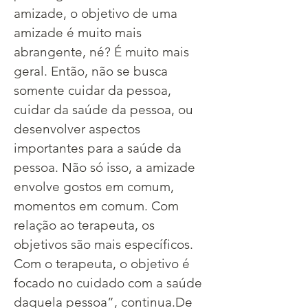
amizade, o objetivo de uma 
amizade é muito mais 
abrangente, né? É muito mais 
geral. Então, não se busca 
somente cuidar da pessoa, 
cuidar da saúde da pessoa, ou 
desenvolver aspectos 
importantes para a saúde da 
pessoa. Não só isso, a amizade 
envolve gostos em comum, 
momentos em comum. Com 
relação ao terapeuta, os 
objetivos são mais específicos. 
Com o terapeuta, o objetivo é 
focado no cuidado com a saúde 
daquela pessoa”, continua.​De 