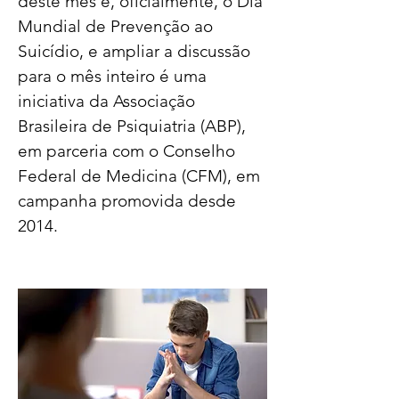
deste mês é, oficialmente, o Dia 
Mundial de Prevenção ao 
Suicídio, e ampliar a discussão 
para o mês inteiro é uma 
iniciativa da Associação 
Brasileira de Psiquiatria (ABP), 
em parceria com o Conselho 
Federal de Medicina (CFM), em 
campanha promovida desde 
2014.