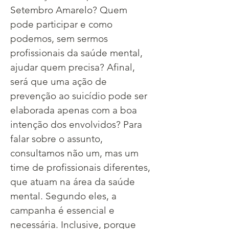
Setembro Amarelo? Quem 
pode participar e como 
podemos, sem sermos 
profissionais da saúde mental, 
ajudar quem precisa? Afinal, 
será que uma ação de 
prevenção ao suicídio pode ser 
elaborada apenas com a boa 
intenção dos envolvidos? ​Para 
falar sobre o assunto, 
consultamos não um, mas um 
time de profissionais diferentes, 
que atuam na área da saúde 
mental. Segundo eles, a 
campanha é essencial e 
necessária. Inclusive, porque 