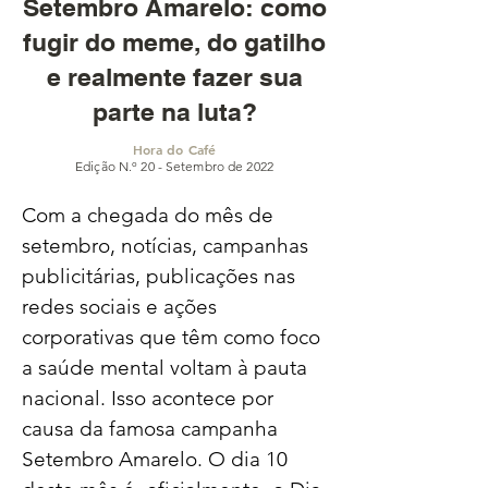
Setembro Amarelo: como
fugir do meme, do gatilho
e realmente fazer sua
parte na luta?
Hora do Café
Edição N.º 20 - Setembro de 2022
Com a chegada do mês de 
setembro, notícias, campanhas 
publicitárias, publicações nas 
redes sociais e ações 
corporativas que têm como foco 
a saúde mental voltam à pauta 
nacional. Isso acontece por 
causa da famosa campanha 
Setembro Amarelo. O dia 10 