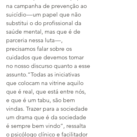
na campanha de prevenção ao 
suicídio — um papel que não 
substitui o do profissional da 
saúde mental, mas que é de 
parceria nessa luta — , 
precisamos falar sobre os 
cuidados que devemos tomar 
no nosso discurso quanto a esse 
assunto.​“Todas as iniciativas 
que colocam na vitrine aquilo 
que é real, que está entre nós, 
e que é um tabu, são bem 
vindas. Trazer para a sociedade 
um drama que é da sociedade 
é sempre bem vindo”, ressalta 
o psicólogo clínico e facilitador 