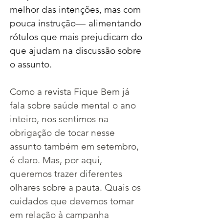
melhor das intenções, mas com 
pouca instrução —  alimentando 
rótulos que mais prejudicam do 
que ajudam na discussão sobre 
o assunto.
Como a revista Fique Bem já 
fala sobre saúde mental o ano 
inteiro, nos sentimos na 
obrigação de tocar nesse 
assunto também em setembro, 
é claro. Mas, por aqui, 
queremos trazer diferentes 
olhares sobre a pauta. Quais os 
cuidados que devemos tomar 
em relação à campanha 