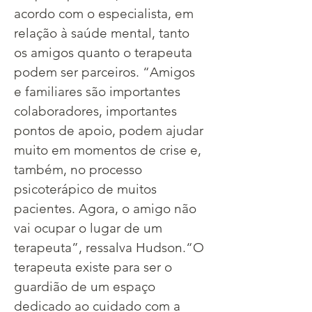
acordo com o especialista, em 
relação à saúde mental, tanto 
os amigos quanto o terapeuta 
podem ser parceiros. “Amigos 
e familiares são importantes 
colaboradores, importantes 
pontos de apoio, podem ajudar 
muito em momentos de crise e, 
também, no processo 
psicoterápico de muitos 
pacientes. Agora, o amigo não 
vai ocupar o lugar de um 
terapeuta”, ressalva Hudson.​“O 
terapeuta existe para ser o 
guardião de um espaço 
dedicado ao cuidado com a 