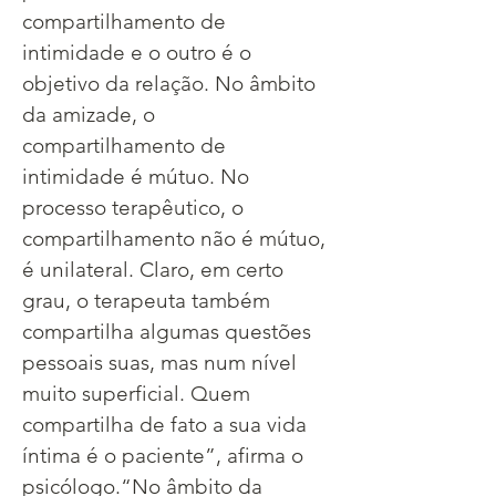
compartilhamento de 
intimidade e o outro é o 
objetivo da relação. No âmbito 
da amizade, o 
compartilhamento de 
intimidade é mútuo. No 
processo terapêutico, o 
compartilhamento não é mútuo, 
é unilateral. Claro, em certo 
grau, o terapeuta também 
compartilha algumas questões 
pessoais suas, mas num nível 
muito superficial. Quem 
compartilha de fato a sua vida 
íntima é o paciente”, afirma o 
psicólogo.​“No âmbito da 