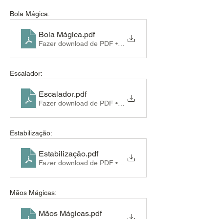
Bola Mágica:
Bola Mágica
.pdf
Fazer download de PDF • 89KB
Escalador:
Escalador
.pdf
Fazer download de PDF • 88KB
Estabilização:
Estabilização
.pdf
Fazer download de PDF • 92KB
Mãos Mágicas:
Mãos Mágicas
.pdf