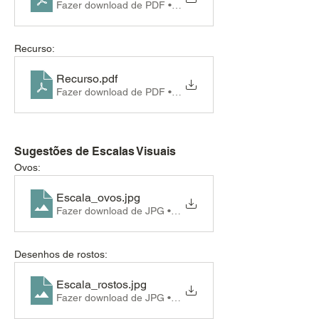
Fazer download de PDF • 91KB
Recurso:
Recurso
.pdf
Fazer download de PDF • 91KB
Sugestões de Escalas Visuais
Ovos:
Escala_ovos
.jpg
Fazer download de JPG • 8KB
Desenhos de rostos:
Escala_rostos
.jpg
Fazer download de JPG • 30KB