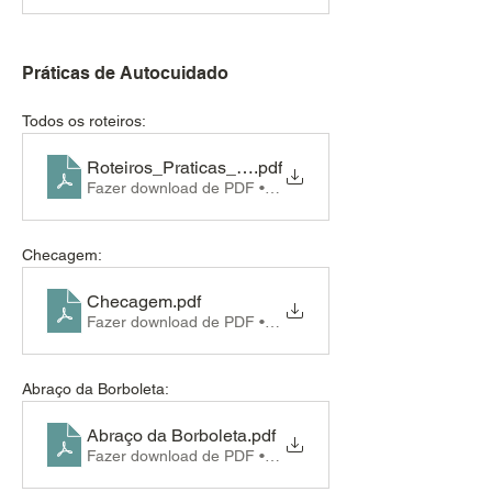
Práticas de Autocuidado
Todos os roteiros:
Roteiros_Praticas_Autocuidado
.pdf
Fazer download de PDF • 728KB
Checagem:
Checagem
.pdf
Fazer download de PDF • 94KB
Abraço da Borboleta:
Abraço da Borboleta
.pdf
Fazer download de PDF • 89KB