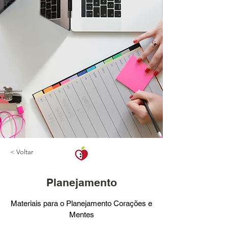
< Voltar
Planejamento
Materiais para o Planejamento Corações e
Mentes