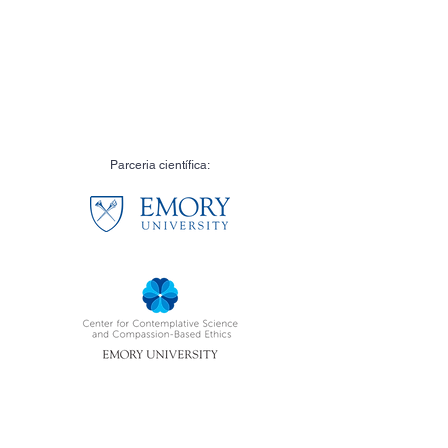
Parceria científica: