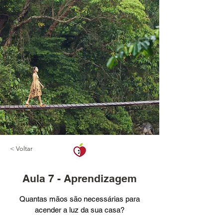
< Voltar
Aula 7 - Aprendizagem
Quantas mãos são necessárias para
acender a luz da sua casa?