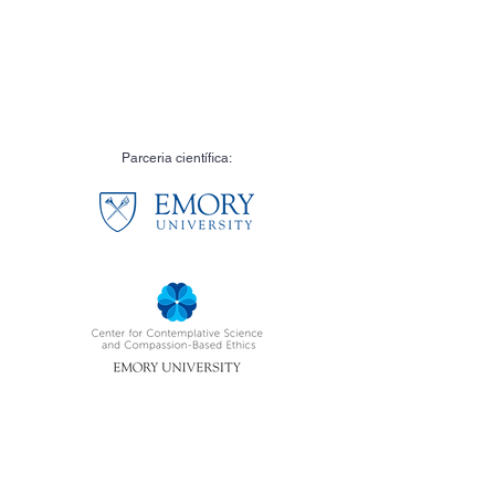
Parceria científica: