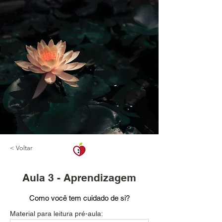
< Voltar
Aula 3 - Aprendizagem
Como você tem cuidado de si?
Material para leitura pré-aula: