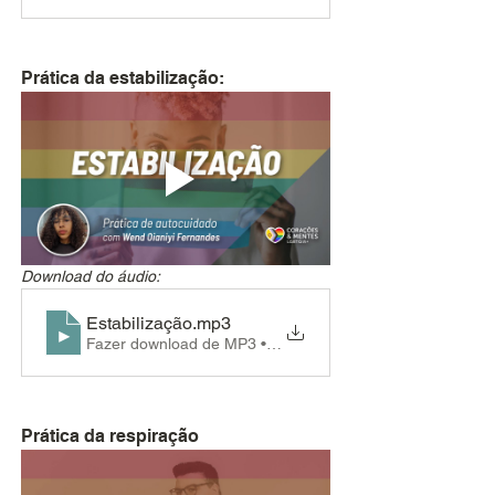
Prática da estabilização:
Download do áudio:
Estabilização
.mp3
Fazer download de MP3 • 5.32MB
Prática da respiração