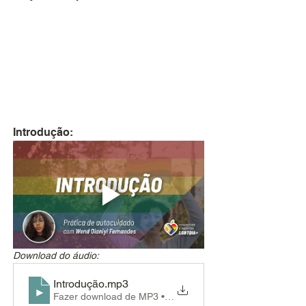
Introdução: 
Download do áudio:
Introdução
.mp3
Fazer download de MP3 • 1.00MB