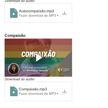
Download do áudio:
Autocompaixão
.mp3
Fazer download de MP3 • 4.66MB
Compaixão
Download do áudio:
Compaixão
.mp3
Fazer download de MP3 • 4.69MB