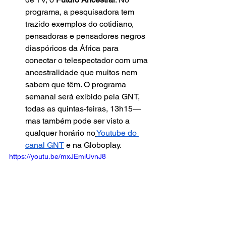
programa, a pesquisadora tem 
trazido exemplos do cotidiano, 
pensadoras e pensadores negros 
diaspóricos da África para 
conectar o telespectador com uma 
ancestralidade que muitos nem 
sabem que têm. O programa 
semanal será exibido pela GNT, 
todas as quintas-feiras, 13h15 — 
mas também pode ser visto a 
qualquer horário no
Youtube do 
canal GNT
 e na Globoplay.
https://youtu.be/mxJEmiUvnJ8