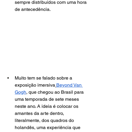
sempre distribuídos com uma hora 
de antecedência.
Muito tem se falado sobre a 
exposição imersiva
Beyond Van 
Gogh
, que chegou ao Brasil para 
uma temporada de sete meses 
neste ano. A ideia é colocar os 
amantes da arte dentro, 
literalmente, dos quadros do 
holandês, uma experiência que 