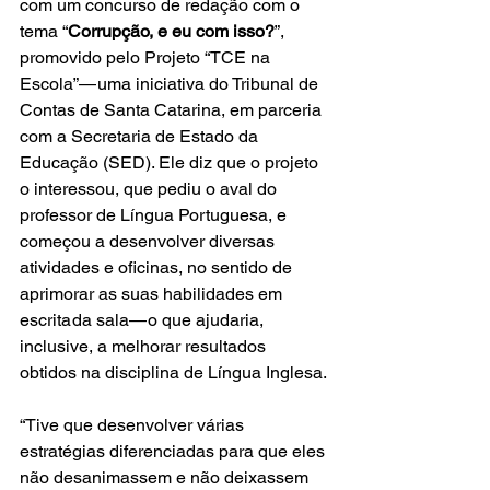
com um concurso de redação com o 
tema “
Corrupção, e eu com isso?
”, 
promovido pelo Projeto “TCE na 
Escola” — uma iniciativa do Tribunal de 
Contas de Santa Catarina, em parceria 
com a Secretaria de Estado da 
Educação (SED). Ele diz que o projeto 
o interessou, que pediu o aval do 
professor de Língua Portuguesa, e 
começou a desenvolver diversas 
atividades e oficinas, no sentido de 
aprimorar as suas habilidades em 
escrita da sala— o que ajudaria, 
inclusive, a melhorar resultados 
obtidos na disciplina de Língua Inglesa.​
“Tive que desenvolver várias 
estratégias diferenciadas para que eles 
não desanimassem e não deixassem 