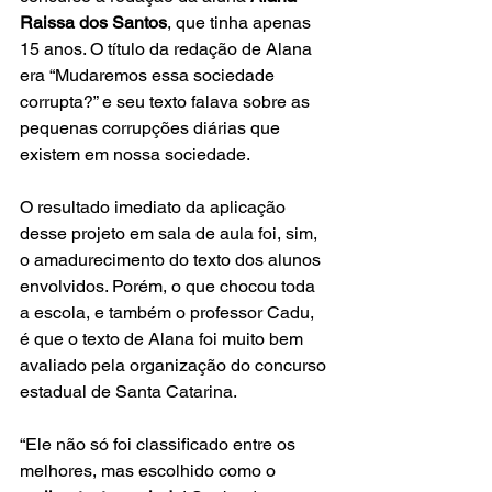
Raissa dos Santos
, que tinha apenas 
15 anos. O título da redação de Alana 
era “Mudaremos essa sociedade 
corrupta?” e seu texto falava sobre as 
pequenas corrupções diárias que 
existem em nossa sociedade. 
O resultado imediato da aplicação 
desse projeto em sala de aula foi, sim, 
o amadurecimento do texto dos alunos 
envolvidos. Porém, o que chocou toda 
a escola, e também o professor Cadu, 
é que o texto de Alana foi muito bem 
avaliado pela organização do concurso 
estadual de Santa Catarina.
​“Ele não só foi classificado entre os 
melhores, mas escolhido como o 