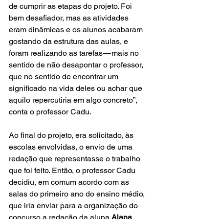
de cumprir as etapas do projeto. Foi 
bem desafiador, mas as atividades 
eram dinâmicas e os alunos acabaram 
gostando da estrutura das aulas, e 
foram realizando as tarefas — mais no 
sentido de não desapontar o professor, 
que no sentido de encontrar um 
significado na vida deles ou achar que 
aquilo repercutiria em algo concreto”, 
conta o professor Cadu. ​
Ao final do projeto, era solicitado, às 
escolas envolvidas, o envio de uma 
redação que representasse o trabalho 
que foi feito. Então, o professor Cadu 
decidiu, em comum acordo com as 
salas do primeiro ano do ensino médio, 
que iria enviar para a organização do 
concurso a redação da aluna 
Alana 