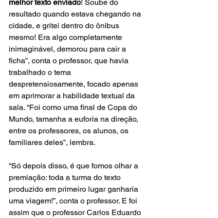
melhor texto enviado
! Soube do 
resultado quando estava chegando na 
cidade, e gritei dentro do ônibus 
mesmo! Era algo completamente 
inimaginável, demorou para cair a 
ficha”, conta o professor, que havia 
trabalhado o tema 
despretensiosamente, focado apenas 
em aprimorar a habilidade textual da 
sala. “Foi como uma final de Copa do 
Mundo, tamanha a euforia na direção, 
entre os professores, os alunos, os 
familiares deles”, lembra.​
“Só depois disso, é que fomos olhar a 
premiação: toda a turma do texto 
produzido em primeiro lugar ganharia 
uma viagem!”, conta o professor. E foi 
assim que o professor Carlos Eduardo 