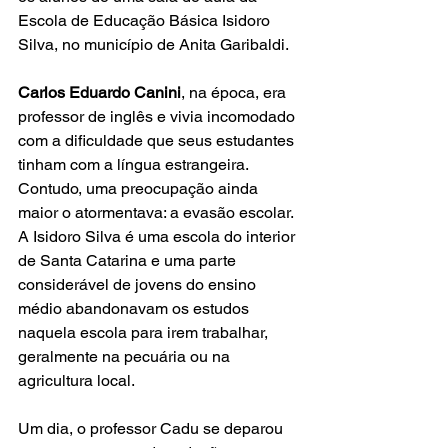
Escola de Educação Básica Isidoro 
Silva, no município de Anita Garibaldi.
Carlos Eduardo Canini
, na época, era 
professor de inglês e vivia incomodado 
com a dificuldade que seus estudantes 
tinham com a língua estrangeira. 
Contudo, uma preocupação ainda 
maior o atormentava: a evasão escolar. 
A Isidoro Silva é uma escola do interior 
de Santa Catarina e uma parte 
considerável de jovens do ensino 
médio abandonavam os estudos 
naquela escola para irem trabalhar, 
geralmente na pecuária ou na 
agricultura local.
​Um dia, o professor Cadu se deparou 