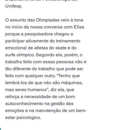
Unifesp.
O assunto das Olimpíadas veio à tona 
no início da nossa conversa com Elisa 
porque a pesquisadora chegou a 
participar ativamente do treinamento 
emocional de atletas do skate e do 
surfe olímpico. Segundo ela, porém, o 
trabalho feito com essas pessoas não é 
tão diferente do trabalho que pode ser 
feito com qualquer outro. “Tenho que 
lembrá-los de que não são máquinas, 
mas seres humanos”, diz ela, que 
reforça a necessidade de um bom 
autoconhecimento na gestão das 
emoções e na manutenção de um bem-
estar psicológico.