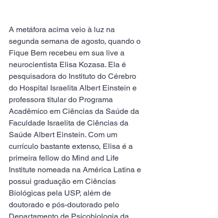
A metáfora acima veio à luz na 
segunda semana de agosto, quando o 
Fique Bem recebeu em sua live a 
neurocientista Elisa Kozasa. Ela é 
pesquisadora do Instituto do Cérebro 
do Hospital Israelita Albert Einstein e 
professora titular do Programa 
Acadêmico em Ciências da Saúde da 
Faculdade Israelita de Ciências da 
Saúde Albert Einstein. Com um 
currículo bastante extenso, Elisa é a 
primeira fellow do Mind and Life 
Institute nomeada na América Latina e 
possui graduação em Ciências 
Biológicas pela USP, além de 
doutorado e pós-doutorado pelo 
Departamento de Psicobiologia da 