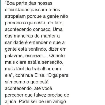
“Boa parte das nossas 
dificuldades passam e nos 
atropelam porque a gente não 
percebe o que está, de fato, 
acontecendo conosco. Uma 
das maneiras de manter a 
sanidade é entender o que a 
gente está sentindo, dizer em 
palavras, escrever… Quanto 
mais clara está a sensação, 
mais fácil de trabalhar com 
ela”, continua Elisa. “Diga para 
si mesmo o que está 
acontecendo, até você 
perceber que talvez precise de 
ajuda. Pode ser de um amigo 