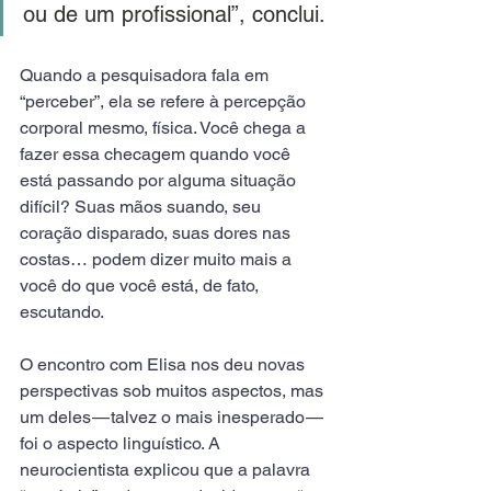
ou de um profissional”, conclui.
Quando a pesquisadora fala em 
“perceber”, ela se refere à percepção 
corporal mesmo, física. Você chega a 
fazer essa checagem quando você 
está passando por alguma situação 
difícil? Suas mãos suando, seu 
coração disparado, suas dores nas 
costas… podem dizer muito mais a 
você do que você está, de fato, 
escutando. 
O encontro com Elisa nos deu novas 
perspectivas sob muitos aspectos, mas 
um deles — talvez o mais inesperado — 
foi o aspecto linguístico. A 
neurocientista explicou que a palavra 