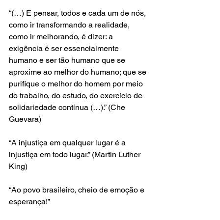
“(…) E pensar, todos e cada um de nós, 
como ir transformando a realidade, 
como ir melhorando, é dizer: a 
exigência é ser essencialmente 
humano e ser tão humano que se 
aproxime ao melhor do humano; que se 
purifique o melhor do homem por meio 
do trabalho, do estudo, do exercício de 
solidariedade contínua (…).” (Che 
Guevara)
“A injustiça em qualquer lugar é a 
injustiça em todo lugar.” (Martin Luther 
King)
“Ao povo brasileiro, cheio de emoção e 
esperança!”