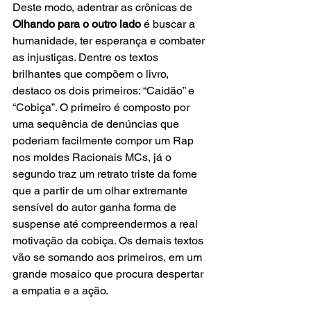
Deste modo, adentrar as crônicas de 
Olhando para o outro lado
 é buscar a 
humanidade, ter esperança e combater 
as injustiças. Dentre os textos 
brilhantes que compõem o livro, 
destaco os dois primeiros: “Caidão” e 
“Cobiça”. O primeiro é composto por 
uma sequência de denúncias que 
poderiam facilmente compor um Rap 
nos moldes Racionais MCs, já o 
segundo traz um retrato triste da fome 
que a partir de um olhar extremante 
sensível do autor ganha forma de 
suspense até compreendermos a real 
motivação da cobiça. Os demais textos 
vão se somando aos primeiros, em um 
grande mosaico que procura despertar 
a empatia e a ação.