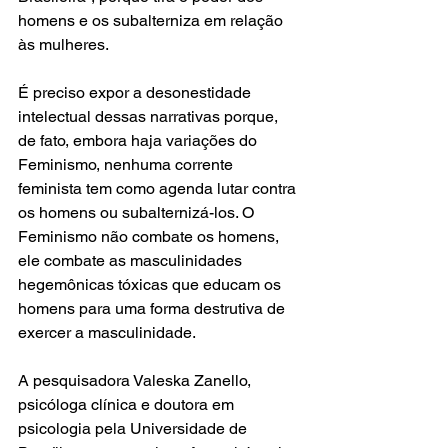
homens e os subalterniza em relação 
às mulheres.
É preciso expor a desonestidade 
intelectual dessas narrativas porque, 
de fato, embora haja variações do 
Feminismo, nenhuma corrente 
feminista tem como agenda lutar contra 
os homens ou subalternizá-los. O 
Feminismo não combate os homens, 
ele combate as masculinidades 
hegemônicas tóxicas que educam os 
homens para uma forma destrutiva de 
exercer a masculinidade.
A pesquisadora Valeska Zanello, 
psicóloga clínica e doutora em 
psicologia pela Universidade de 