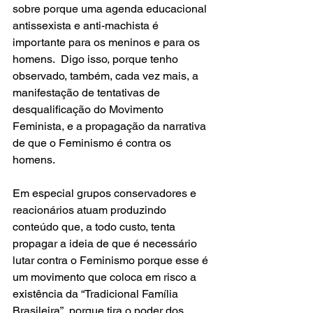
sobre porque uma agenda educacional 
antissexista e anti-machista é 
importante para os meninos e para os 
homens.  Digo isso, porque tenho 
observado, também, cada vez mais, a 
manifestação de tentativas de 
desqualificação do Movimento 
Feminista, e a propagação da narrativa 
de que o Feminismo é contra os 
homens.
Em especial grupos conservadores e 
reacionários atuam produzindo 
conteúdo que, a todo custo, tenta 
propagar a ideia de que é necessário 
lutar contra o Feminismo porque esse é 
um movimento que coloca em risco a 
existência da “Tradicional Família 
Brasileira”, porque tira o poder dos 