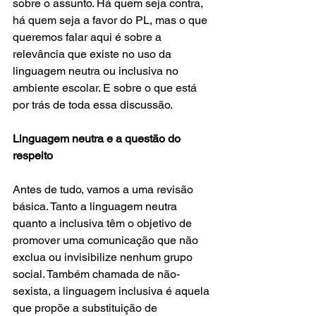
sobre o assunto. Há quem seja contra, 
há quem seja a favor do PL, mas o que 
queremos falar aqui é sobre a 
relevância que existe no uso da 
linguagem neutra ou inclusiva no 
ambiente escolar. E sobre o que está 
por trás de toda essa discussão.
Linguagem neutra e a questão do 
respeito
Antes de tudo, vamos a uma revisão 
básica. Tanto a linguagem neutra 
quanto a inclusiva têm o objetivo de 
promover uma comunicação que não 
exclua ou invisibilize nenhum grupo 
social. Também chamada de não-
sexista, a linguagem inclusiva é aquela 
que propõe a substituição de 