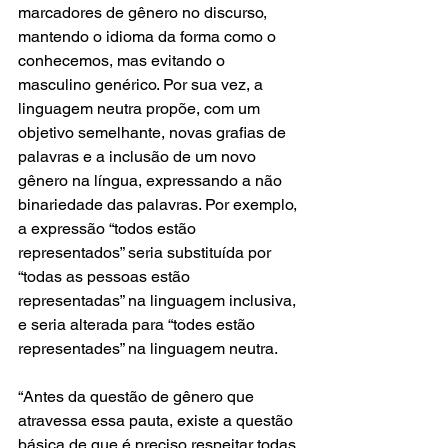
marcadores de gênero no discurso, 
mantendo o idioma da forma como o 
conhecemos, mas evitando o 
masculino genérico. Por sua vez, a 
linguagem neutra propõe, com um 
objetivo semelhante, novas grafias de 
palavras e a inclusão de um novo 
gênero na língua, expressando a não 
binariedade das palavras. Por exemplo, 
a expressão “todos estão 
representados” seria substituída por 
“todas as pessoas estão 
representadas” na linguagem inclusiva, 
e seria alterada para “todes estão 
representades” na linguagem neutra.
“Antes da questão de gênero que 
atravessa essa pauta, existe a questão 
básica de que é preciso respeitar todas 