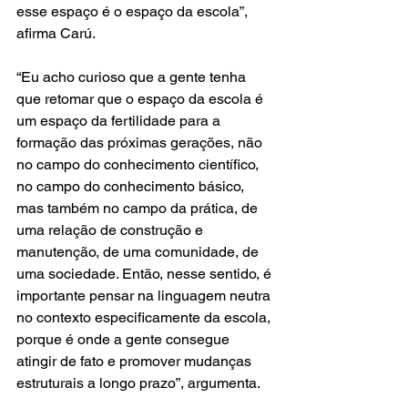
esse espaço é o espaço da escola”, 
afirma Carú.
“Eu acho curioso que a gente tenha 
que retomar que o espaço da escola é 
um espaço da fertilidade para a 
formação das próximas gerações, não 
no campo do conhecimento científico, 
no campo do conhecimento básico, 
mas também no campo da prática, de 
uma relação de construção e 
manutenção, de uma comunidade, de 
uma sociedade. Então, nesse sentido, é 
importante pensar na linguagem neutra 
no contexto especificamente da escola, 
porque é onde a gente consegue 
atingir de fato e promover mudanças 
estruturais a longo prazo”, argumenta.