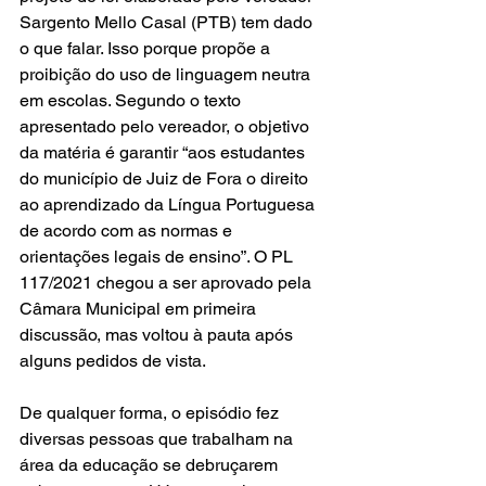
Sargento Mello Casal (PTB) tem dado 
o que falar. Isso porque propõe a 
proibição do uso de linguagem neutra 
em escolas. Segundo o texto 
apresentado pelo vereador, o objetivo 
da matéria é garantir “aos estudantes 
do município de Juiz de Fora o direito 
ao aprendizado da Língua Portuguesa 
de acordo com as normas e 
orientações legais de ensino”. O PL 
117/2021 chegou a ser aprovado pela 
Câmara Municipal em primeira 
discussão, mas voltou à pauta após 
alguns pedidos de vista.
De qualquer forma, o episódio fez 
diversas pessoas que trabalham na 
área da educação se debruçarem 