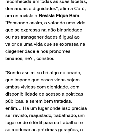
reconhecida em todas as suas facetas, 
demandas e dignidades”, afirma Carú, 
em entrevista à 
Revista Fique Bem
. 
“Pensando assim, o valor de uma vida 
que se expressa na não binariedade 
ou nas transgeneridades é igual ao 
valor de uma vida que se expressa na 
cisgeneridade e nos pronomes 
binários, né?”, constrói.
“Sendo assim, se há algo de errado, 
que impede que essas vidas sejam 
ambas vividas com dignidade, com 
disponibilidade de acesso a políticas 
públicas, a serem bem tratadas, 
enfim… Há um lugar onde isso precisa 
ser revisto, reajustado, trabalhado, um 
lugar onde é fértil para se trabalhar e 
se reeducar as próximas gerações, e 