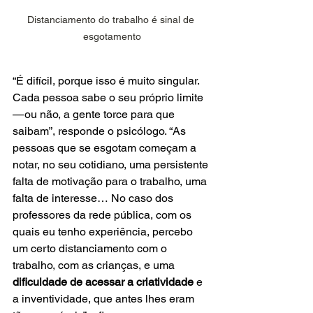
Distanciamento do trabalho é sinal de 
esgotamento
“É difícil, porque isso é muito singular. 
Cada pessoa sabe o seu próprio limite 
— ou não, a gente torce para que 
saibam”, responde o psicólogo. “As 
pessoas que se esgotam começam a 
notar, no seu cotidiano, uma persistente 
falta de motivação para o trabalho, uma 
falta de interesse… No caso dos 
professores da rede pública, com os 
quais eu tenho experiência, percebo 
um certo distanciamento com o 
trabalho, com as crianças, e uma 
dificuldade de acessar a criatividade
 e 
a inventividade, que antes lhes eram 