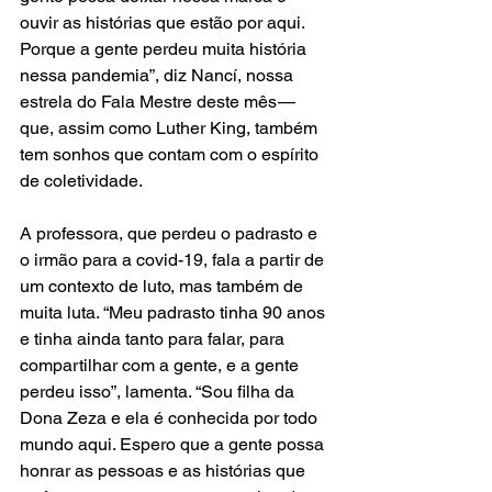
ouvir as histórias que estão por aqui. 
Porque a gente perdeu muita história 
nessa pandemia”, diz Nancí, nossa 
estrela do Fala Mestre deste mês — 
que, assim como Luther King, também 
tem sonhos que contam com o espírito 
de coletividade.
A professora, que perdeu o padrasto e 
o irmão para a covid-19, fala a partir de 
um contexto de luto, mas também de 
muita luta. “Meu padrasto tinha 90 anos 
e tinha ainda tanto para falar, para 
compartilhar com a gente, e a gente 
perdeu isso”, lamenta. “Sou filha da 
Dona Zeza e ela é conhecida por todo 
mundo aqui. Espero que a gente possa 
honrar as pessoas e as histórias que 