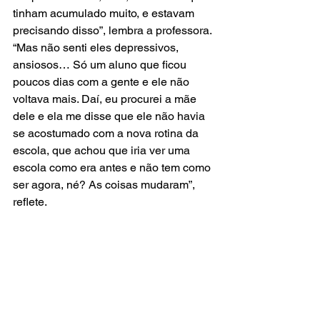
tinham acumulado muito, e estavam 
precisando disso”, lembra a professora. 
“Mas não senti eles depressivos, 
ansiosos… Só um aluno que ficou 
poucos dias com a gente e ele não 
voltava mais. Daí, eu procurei a mãe 
dele e ela me disse que ele não havia 
se acostumado com a nova rotina da 
escola, que achou que iria ver uma 
escola como era antes e não tem como 
ser agora, né? As coisas mudaram”, 
reflete.