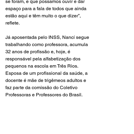
se foram, e que possamos ouvir e dar 
espaço para a fala de todos que ainda 
estão aqui e têm muito o que dizer”, 
reflete.
Já aposentada pelo INSS, Nancí segue 
trabalhando como professora, acumula 
32 anos de profissão e, hoje, é 
responsável pela alfabetização dos 
pequenos na escola em Três Rios. 
Esposa de um profissional da saúde, a 
docente é mãe de trigêmeos adultos e 
faz parte da comissão do Coletivo 
Professoras e Professores do Brasil.