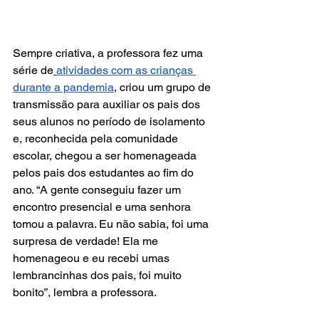
Sempre criativa, a professora fez uma 
série de
atividades com as crianças 
durante a pandemia
, criou um grupo de 
transmissão para auxiliar os pais dos 
seus alunos no período de isolamento 
e, reconhecida pela comunidade 
escolar, chegou a ser homenageada 
pelos pais dos estudantes ao fim do 
ano. “A gente conseguiu fazer um 
encontro presencial e uma senhora 
tomou a palavra. Eu não sabia, foi uma 
surpresa de verdade! Ela me 
homenageou e eu recebi umas 
lembrancinhas dos pais, foi muito 
bonito”, lembra a professora.