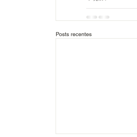
Posts recentes