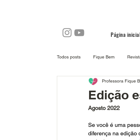
Página inicia
Todos posts
Fique Bem
Revis
Professora Fique 
Edição e
Agosto 2022
Se você é uma pesso
diferença na edição 