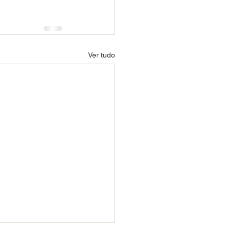
Ver tudo