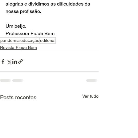
alegrias e dividimos as dificuldades da 
nossa profissão.
Um beijo,
Professora Fique Bem
pandemia
educação
editorial
Revista Fique Bem
Ver tudo
Posts recentes