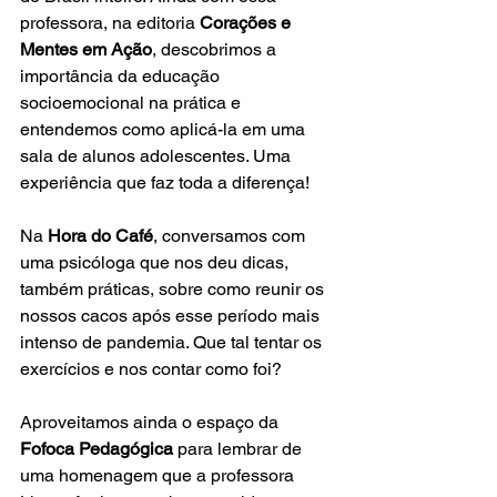
professora, na editoria 
Corações e 
Mentes em Ação
, descobrimos a 
importância da educação 
socioemocional na prática e 
entendemos como aplicá-la em uma 
sala de alunos adolescentes. Uma 
experiência que faz toda a diferença!
Na 
Hora do Café
, conversamos com 
uma psicóloga que nos deu dicas, 
também práticas, sobre como reunir os 
nossos cacos após esse período mais 
intenso de pandemia. Que tal tentar os 
exercícios e nos contar como foi? 
Aproveitamos ainda o espaço da 
Fofoca Pedagógica
 para lembrar de 
uma homenagem que a professora 