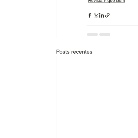
Revista Fique Bem
Posts recentes