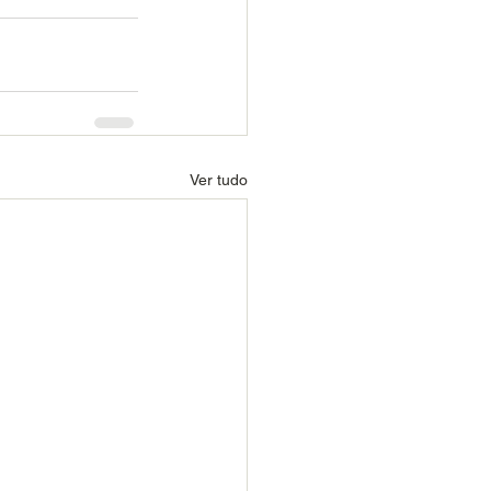
Ver tudo