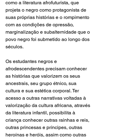
como a literatura afrofuturista, que 
projeta o negro como protagonista de 
suas próprias histórias e o rompimento 
com as condições de opressão, 
marginalização e subalternidade que o 
povo negro foi submetido ao longo dos 
séculos.
Os estudantes negros e 
afrodescendentes precisam conhecer 
as histórias que valorizem os seus 
ancestrais, seu grupo étnico, sua 
cultura e sua estética corporal. Ter 
acesso a outras narrativas voltadas à 
valorização da cultura africana, através 
da literatura infantil, possibilita à 
criança conhecer outras rainhas e reis, 
outras princesas e príncipes, outras 
heroínas e heróis, assim como outras 