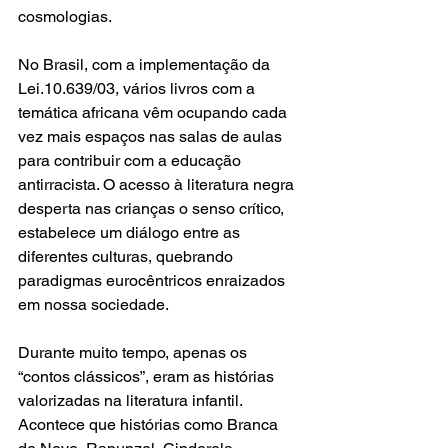
cosmologias.
No Brasil, com a implementação da 
Lei.10.639/03, vários livros com a 
temática africana vêm ocupando cada 
vez mais espaços nas salas de aulas 
para contribuir com a educação 
antirracista. O acesso à literatura negra 
desperta nas crianças o senso crítico, 
estabelece um diálogo entre as 
diferentes culturas, quebrando 
paradigmas eurocêntricos enraizados 
em nossa sociedade.
Durante muito tempo, apenas os 
“contos clássicos”, eram as histórias 
valorizadas na literatura infantil. 
Acontece que histórias como Branca 