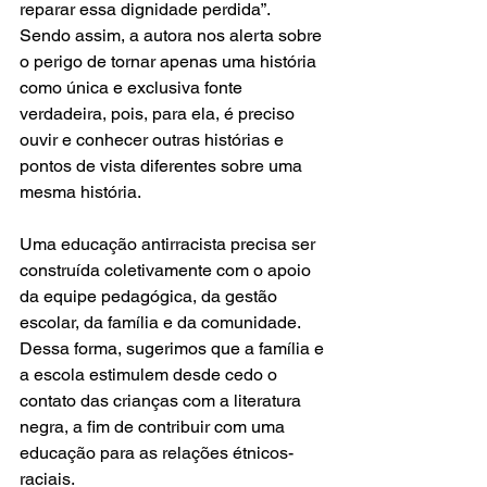
reparar essa dignidade perdida”. 
Sendo assim, a autora nos alerta sobre 
o perigo de tornar apenas uma história 
como única e exclusiva fonte 
verdadeira, pois, para ela, é preciso 
ouvir e conhecer outras histórias e 
pontos de vista diferentes sobre uma 
mesma história.
Uma educação antirracista precisa ser 
construída coletivamente com o apoio 
da equipe pedagógica, da gestão 
escolar, da família e da comunidade. 
Dessa forma, sugerimos que a família e 
a escola estimulem desde cedo o 
contato das crianças com a literatura 
negra, a fim de contribuir com uma 
educação para as relações étnicos-
raciais.